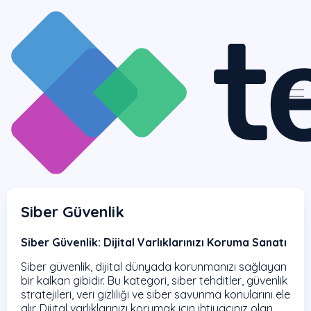
Siber Güvenlik
Siber Güvenlik: Dijital Varlıklarınızı Koruma Sanatı
Siber güvenlik, dijital dünyada korunmanızı sağlayan
bir kalkan gibidir. Bu kategori, siber tehditler, güvenlik
stratejileri, veri gizliliği ve siber savunma konularını ele
alır. Dijital varlıklarınızı korumak için ihtiyacınız olan